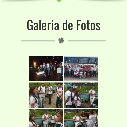
Galeria de Fotos