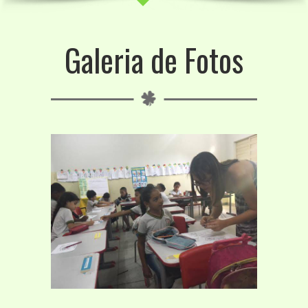
Galeria de Fotos