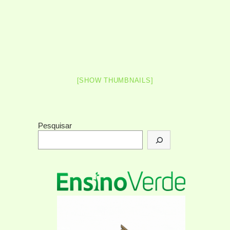
[SHOW THUMBNAILS]
Pesquisar