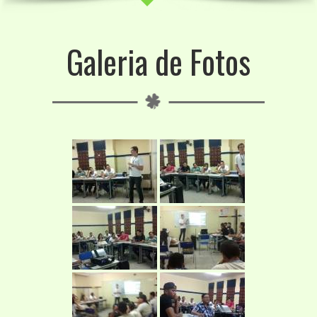
Galeria de Fotos