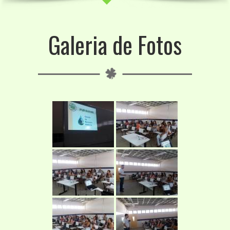
Galeria de Fotos