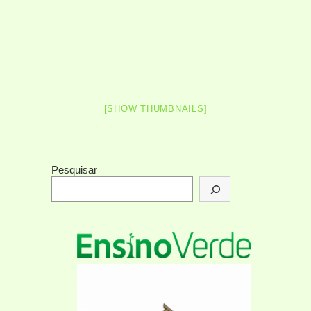
[SHOW THUMBNAILS]
Pesquisar