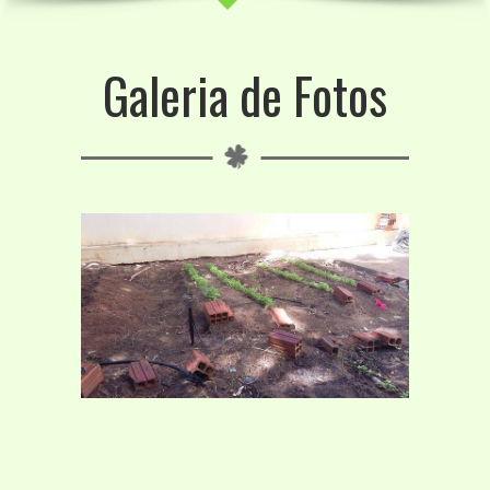
Galeria de Fotos