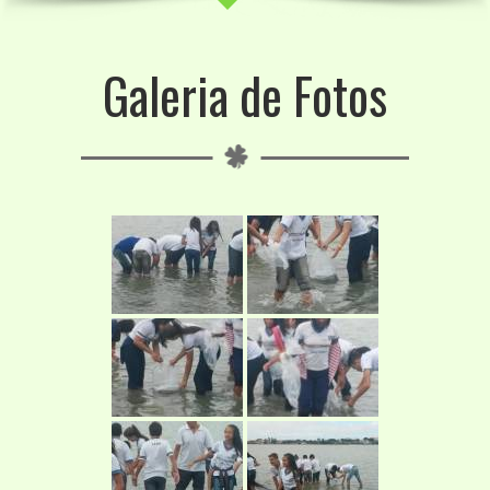
Galeria de Fotos