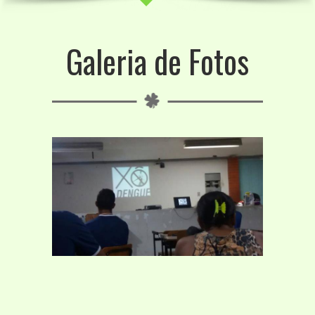
Galeria de Fotos