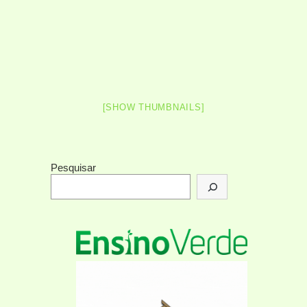
[SHOW THUMBNAILS]
Pesquisar