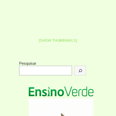
[SHOW THUMBNAILS]
Pesquisar