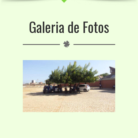
Galeria de Fotos