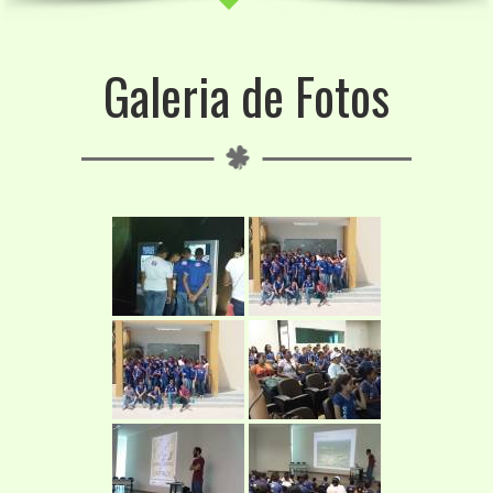
Galeria de Fotos