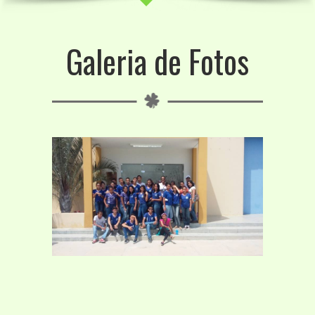
Galeria de Fotos