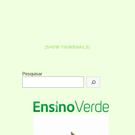
[SHOW THUMBNAILS]
Pesquisar