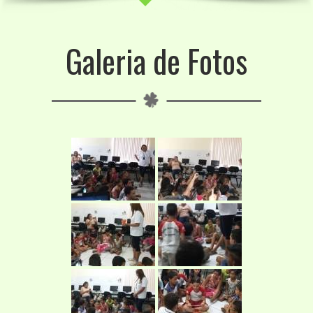
Galeria de Fotos