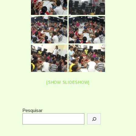
[SHOW SLIDESHOW]
Pesquisar