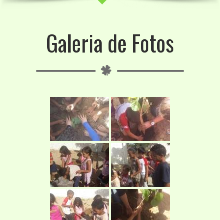
Galeria de Fotos