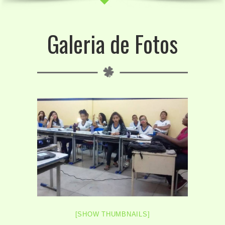
Galeria de Fotos
[SHOW THUMBNAILS]