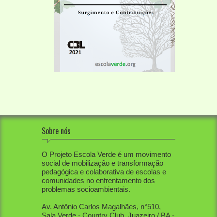
Sobre nós
O Projeto Escola Verde é um movimento
social de mobilização e transformação
pedagógica e colaborativa de escolas e
comunidades no enfrentamento dos
problemas socioambientais.
Av. Antônio Carlos Magalhães, n°510,
Sala Verde - Country Club, Juazeiro / BA -