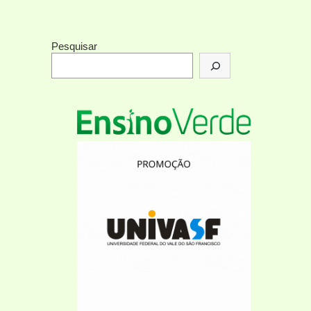
Pesquisar