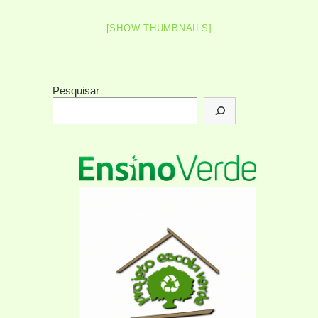
[SHOW THUMBNAILS]
Pesquisar