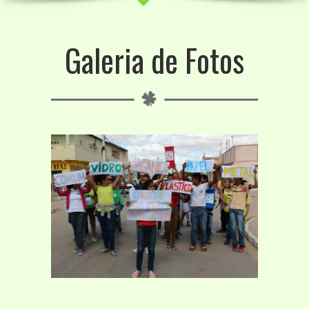
Galeria de Fotos