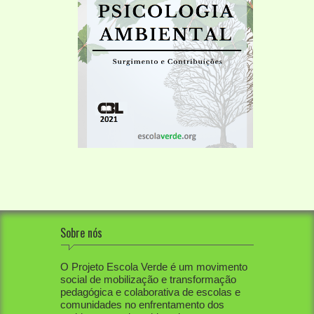
Sobre nós
O Projeto Escola Verde é um movimento
social de mobilização e transformação
pedagógica e colaborativa de escolas e
comunidades no enfrentamento dos