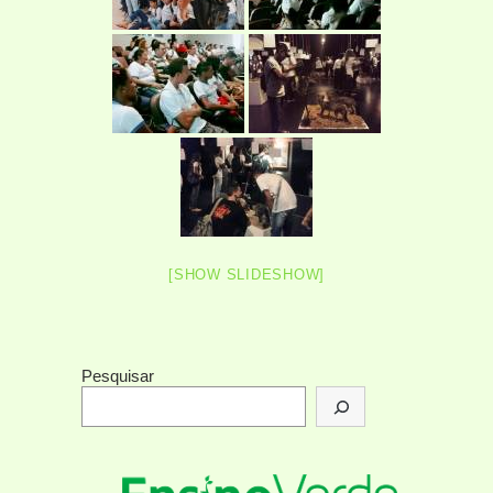
[SHOW SLIDESHOW]
Pesquisar