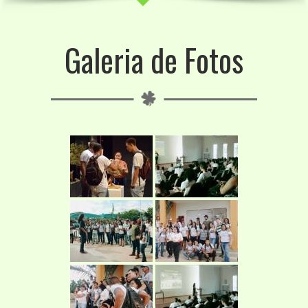
Galeria de Fotos