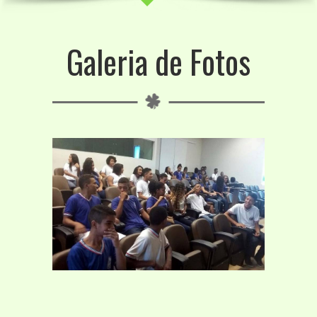
Galeria de Fotos