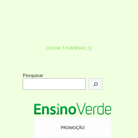
[SHOW THUMBNAILS]
Pesquisar