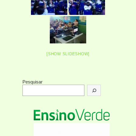
[SHOW SLIDESHOW]
Pesquisar