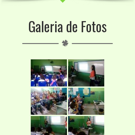
Galeria de Fotos