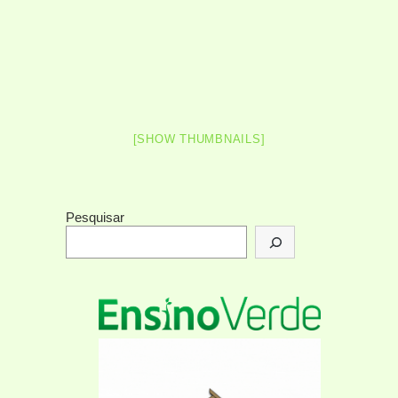
[SHOW THUMBNAILS]
Pesquisar