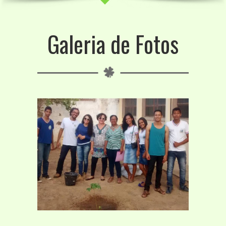
Galeria de Fotos