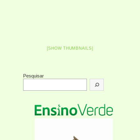
[SHOW THUMBNAILS]
Pesquisar