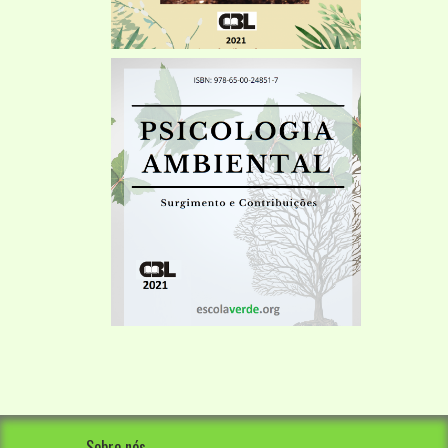
Sobre nós