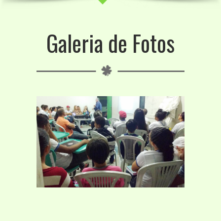
Galeria de Fotos