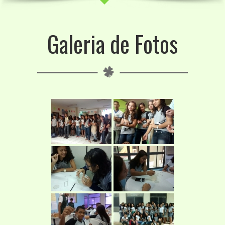
Galeria de Fotos